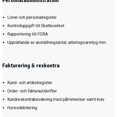
Personaladministration
Löner och personalregister
Kontrolluppgift till Skatteverket
Rapportering till FORA
Upprättande av anställningsavtal, arbetsgivarintyg mm
Fakturering & reskontra
Kund- och artikelregister
Order- och fakturautskrifter
Kundreskontrabevakning med påminnelser samt krav
Hyresdebitering