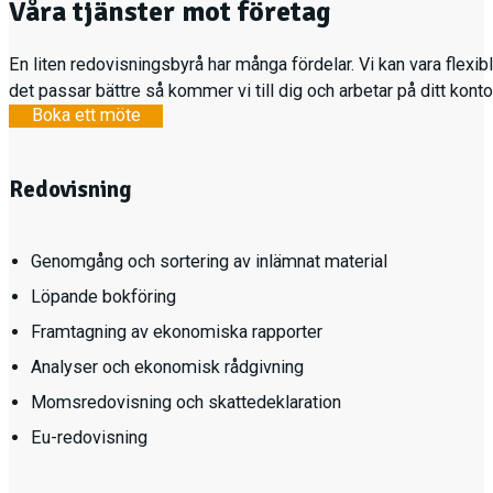
Våra tjänster mot företag
En liten redovisningsbyrå har många fördelar. Vi kan vara flexib
det passar bättre så kommer vi till dig och arbetar på ditt konto
Boka ett möte
Redovisning
Genomgång och sortering av inlämnat material
Löpande bokföring
Framtagning av ekonomiska rapporter
Analyser och ekonomisk rådgivning
Momsredovisning och skattedeklaration
Eu-redovisning