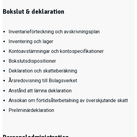
Bokslut & deklaration
Inventarieförteckning och avskrivningsplan
Inventering och lager
Kontoavstämningar och kontospecifikationer
Bokslutsdispositioner
Deklaration och skatteberäkning
Årsredovisning till Bolagsverket
Anstånd att lämna deklaration
Ansökan om förtidsåterbetalning av överskjutande skatt
Preliminärdeklaration