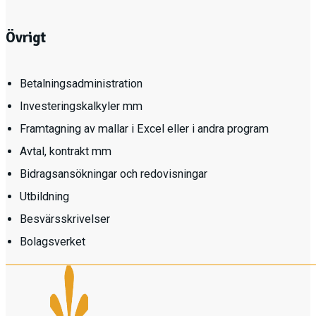
Övrigt
Betalningsadministration
Investeringskalkyler mm
Framtagning av mallar i Excel eller i andra program
Avtal, kontrakt mm
Bidragsansökningar och redovisningar
Utbildning
Besvärsskrivelser
Bolagsverket