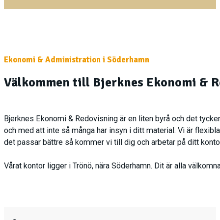
Ekonomi & Administration i Söderhamn
Välkommen till Bjerknes Ekonomi & R
Bjerknes Ekonomi & Redovisning är en liten byrå och det tycker
och med att inte så många har insyn i ditt material. Vi är flexi
det passar bättre så kommer vi till dig och arbetar på ditt konto
Vårat kontor ligger i Trönö, nära Söderhamn. Dit är alla välkomna