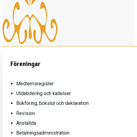
Föreningar
Medlemsregister
Utdebitering och kallelser
Bokföring, bokslut och deklaration
Revision
Anställda
Betalningsadministration