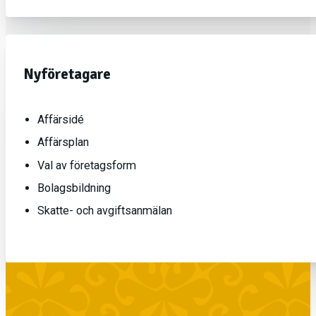
Nyföretagare
Affärsidé
Affärsplan
Val av företagsform
Bolagsbildning
Skatte- och avgiftsanmälan