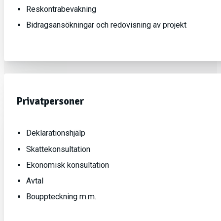
Reskontrabevakning
Bidragsansökningar och redovisning av projekt
Privatpersoner
Deklarationshjälp
Skattekonsultation
Ekonomisk konsultation
Avtal
Bouppteckning m.m.